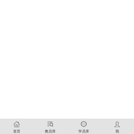
首页
教员库
学员库
我