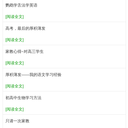
鹦鹉学舌法学英语
[阅读全文]
高考，最后的厚积薄发
[阅读全文]
家教心得~对高三学生
[阅读全文]
厚积薄发——我的语文学习经验
[阅读全文]
初高中生物学习方法
[阅读全文]
只请一次家教