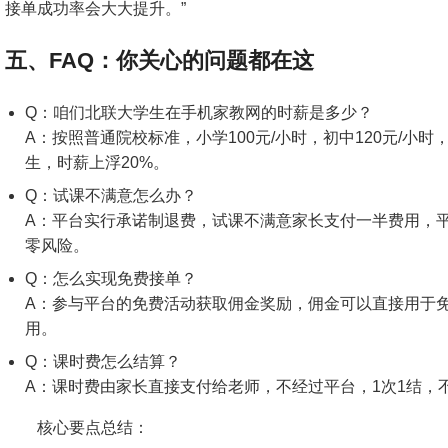
接单成功率会大大提升。”
五、FAQ：你关心的问题都在这
Q：咱们北联大学生在手机家教网的时薪是多少？
A：按照普通院校标准，小学100元/小时，初中120元/小时
生，时薪上浮20%。
Q：试课不满意怎么办？
A：平台实行承诺制退费，试课不满意家长支付一半费用，
零风险。
Q：怎么实现免费接单？
A：参与平台的免费活动获取佣金奖励，佣金可以直接用于
用。
Q：课时费怎么结算？
A：课时费由家长直接支付给老师，不经过平台，1次1结，
核心要点总结：