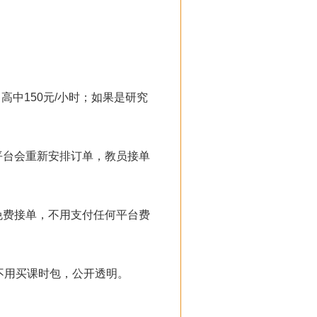
，高中150元/小时；如果是研究
平台会重新安排订单，教员接单
免费接单，不用支付任何平台费
不用买课时包，公开透明。