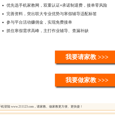
优先选手机家教网，双重认证+承诺制退费，接单零风险
完善资料，突出联大专业优势与寒假辅导适配标签
参与平台活动赚佣金，实现免费接单
抓住寒假需求高峰，主打作业辅导、查漏补缺
我要请家教 >>>
我要做家教 >>>
机登陆 www.211123.com，请家教、做家教更方便、更快捷！