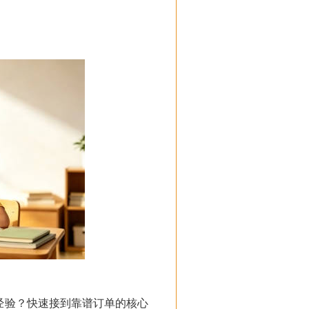
经验？快速接到靠谱订单的核心