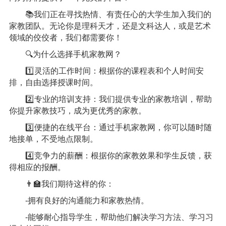
📚我们正在寻找热情、有责任心的大学生加入我们的
家教团队。无论你是理科天才，还是文科达人，或是艺术
领域的佼佼者，我们都需要你！
🔍为什么选择手机家教网？
1️⃣灵活的工作时间：根据你的课程表和个人时间安
排，自由选择授课时间。
2️⃣专业的培训支持：我们提供专业的家教培训，帮助
你提升家教技巧，成为更优秀的家教。
3️⃣便捷的在线平台：通过手机家教网，你可以随时随
地接单，不受地点限制。
4️⃣竞争力的薪酬：根据你的家教效果和学生反馈，获
得相应的报酬。
👨‍🏫我们期待这样的你：
-拥有良好的沟通能力和家教热情。
-能够耐心指导学生，帮助他们解决学习方法、学习习