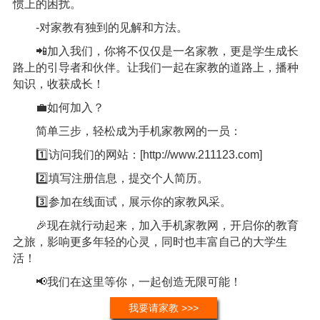
惯上的困扰。
-对家教有独到的见解和方法。
📲加入我们，你将不仅仅是一名家教，更是学生成长
路上的引导者和伙伴。让我们一起在家教的道路上，播种
知识，收获成长！
💼如何加入？
简单三步，轻松成为手机家教网的一员：
1️⃣访问我们的网站：[http://www.211123.com]
2️⃣填写注册信息，提交个人简历。
3️⃣参加在线面试，展示你的家教风采。
🎉现在就行动起来，加入手机家教网，开启你的教育
之旅，影响更多年轻的心灵，同时也丰富自己的大学生
活！
📢我们在这里等你，一起创造无限可能！
我要请家教 >>>