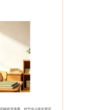
还能提升境界。对于中小学生而言，