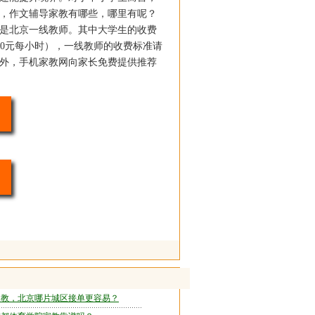
，作文辅导家教有哪些，哪里有呢？
是北京一线教师。其中大学生的收费
-100元每小时），一线教师的收费标准请
另外，手机家教网向家长免费提供推荐
家教，北京哪片城区接单更容易？