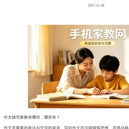
2017-11-30
作文辅导家教有哪些，哪里有？
作文是重要的表达与交流的渠道。写好作文不仅能锻炼思维、培养品格